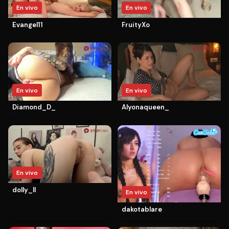
En vivo
En vivo
Evangel11
FruityXo
En vivo
En vivo
Alyonaqueen_
Diamond_D_
En vivo
dolly_ll
En vivo
dakotablare