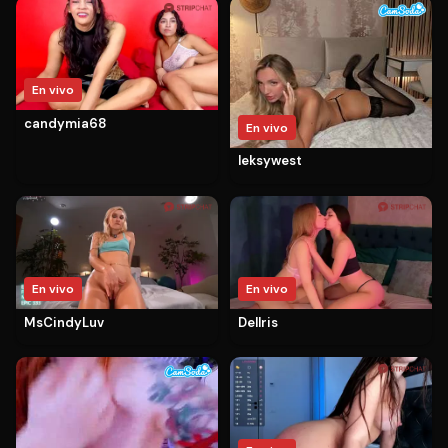
En vivo
candymia68
En vivo
leksywest
En vivo
En vivo
MsCindyLuv
Dellris