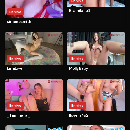
En vivo
Ellamilano9
En vivo
simonesmith
En vivo
En vivo
LinaLive
MollyBaby
En vivo
En vivo
_Tammara_
llovers4u2