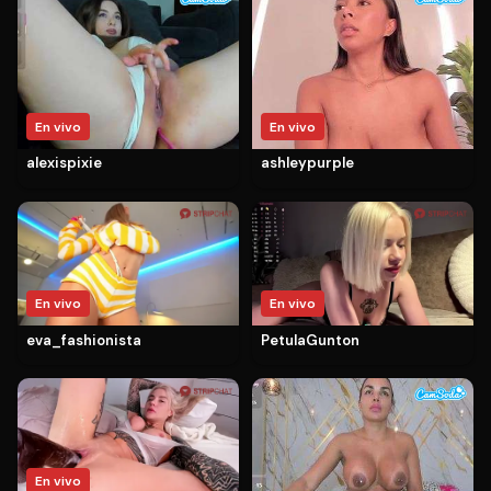
En vivo
En vivo
alexispixie
ashleypurple
En vivo
En vivo
eva_fashionista
PetulaGunton
En vivo