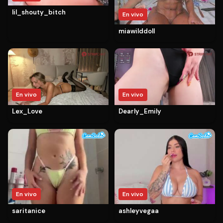
lil_shouty_bitch
En vivo
miawilddoll
En vivo
En vivo
Lex_Love
Dearly_Emily
En vivo
En vivo
saritanice
ashleyvegaa